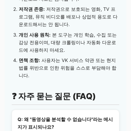
저작권 존중:
저작권으로 보호되는 영화, TV 프
로그램, 뮤직 비디오를 배포나 상업적 용도로 다
운로드해서는 안 됩니다.
개인 사용 원칙:
본 도구는 개인 학습, 수집 또는
감상 전용이며, 대량 크롤링이나 자동화 다운로
드에 사용하지 마세요.
면책 조항:
사용자는 VK 서비스 약관 또는 현지
법률 위반으로 인한 위험을 스스로 부담해야 합
니다.
❓ 자주 묻는 질문 (FAQ)
Q: 왜 "동영상을 분석할 수 없습니다"라는 메시
지가 표시되나요?