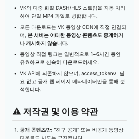
VK의 다중 화질 DASH/HLS 스트림을 자동 처리
하여 단일 MP4 파일로 병합합니다.
모든 다운로드는 VK 동영상 CDN에 직접 연결되
며,
본 서버는 어떠한 동영상 콘텐츠도 중계하거
나 캐시하지 않습니다
.
동영상 직접 링크는 일반적으로 1~6시간 동안
유효하므로 신속히 다운로드하세요.
VK API에 의존하지 않으며, access_token이 필
요 없고 공개 웹 페이지 메타데이터만을 통해 분
석합니다.
⚠️ 저작권 및 이용 약관
공개 콘텐츠만:
"친구 공개" 또는 비공개 동영상
다운로드 시도는 금지됩니다.