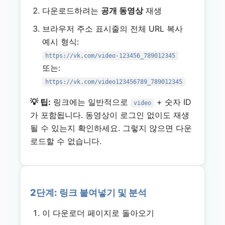
다운로드하려는
공개 동영상
재생
브라우저 주소 표시줄의 전체 URL 복사
예시 형식:
https://vk.com/video-123456_789012345
또는:
https://vk.com/video123456789_789012345
💡 팁:
링크에는 일반적으로
+ 숫자 ID
video
가 포함됩니다. 동영상이 로그인 없이도 재생
될 수 있는지 확인하세요. 그렇지 않으면 다운
로드할 수 없습니다.
2단계: 링크 붙여넣기 및 분석
이 다운로더 페이지로 돌아오기