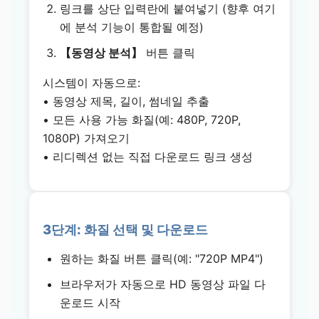
링크를 상단 입력란에 붙여넣기 (향후 여기
에 분석 기능이 통합될 예정)
【동영상 분석】
버튼 클릭
시스템이 자동으로:
• 동영상 제목, 길이, 썸네일 추출
• 모든 사용 가능 화질(예: 480P, 720P,
1080P) 가져오기
• 리디렉션 없는 직접 다운로드 링크 생성
3단계: 화질 선택 및 다운로드
원하는 화질 버튼 클릭(예: "720P MP4")
브라우저가 자동으로 HD 동영상 파일 다
운로드 시작