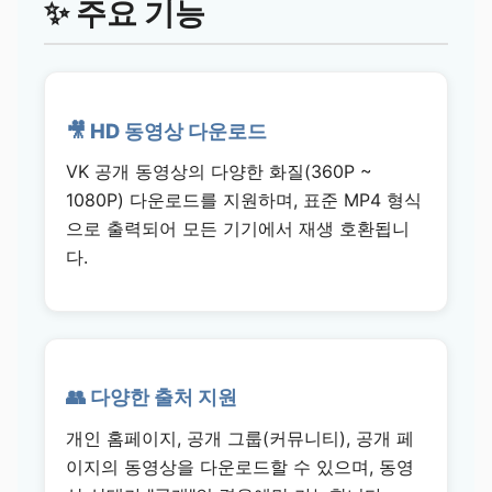
✨ 주요 기능
🎥 HD 동영상 다운로드
VK 공개 동영상의 다양한 화질(360P ~
1080P) 다운로드를 지원하며, 표준 MP4 형식
으로 출력되어 모든 기기에서 재생 호환됩니
다.
👥 다양한 출처 지원
개인 홈페이지, 공개 그룹(커뮤니티), 공개 페
이지의 동영상을 다운로드할 수 있으며, 동영