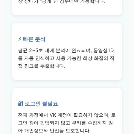
상 상태가 "공개"인 경우에만 가능합니다.
⚡ 빠른 분석
평균 2~5초 내에 분석이 완료되며, 동영상 ID
를 자동 인식하고 사용 가능한 최상 화질의 직
접 링크를 추출합니다.
🔐 로그인 불필요
전체 과정에서 VK 계정이 필요하지 않으며, 로
그인 창이 팝업되지 않고 쿠키를 수집하지 않
아 개인정보와 안전을 보호합니다.