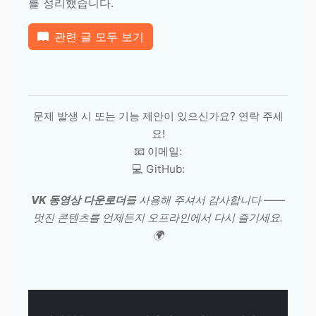
를 정리했습니다.
관련 글 모두 보기
문제 발생 시 또는 기능 제안이 있으신가요? 연락 주세
요!
📧 이메일:
💻 GitHub:
VK 동영상 다운로더
를 사용해 주셔서 감사합니다 ——
멋진 콘텐츠를 언제든지 오프라인에서 다시 즐기세요.
🌍