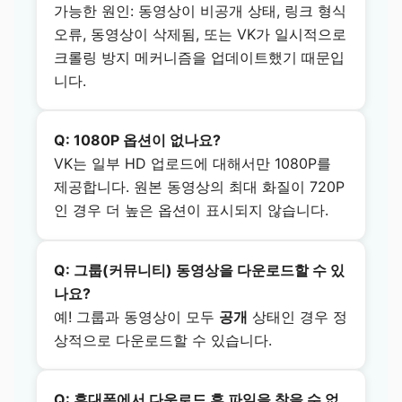
가능한 원인: 동영상이 비공개 상태, 링크 형식
오류, 동영상이 삭제됨, 또는 VK가 일시적으로
크롤링 방지 메커니즘을 업데이트했기 때문입
니다.
Q: 1080P 옵션이 없나요?
VK는 일부 HD 업로드에 대해서만 1080P를
제공합니다. 원본 동영상의 최대 화질이 720P
인 경우 더 높은 옵션이 표시되지 않습니다.
Q: 그룹(커뮤니티) 동영상을 다운로드할 수 있
나요?
예! 그룹과 동영상이 모두
공개
상태인 경우 정
상적으로 다운로드할 수 있습니다.
Q: 휴대폰에서 다운로드 후 파일을 찾을 수 없