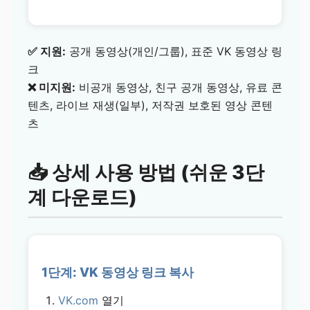
✅ 지원:
공개 동영상(개인/그룹), 표준 VK 동영상 링
크
❌ 미지원:
비공개 동영상, 친구 공개 동영상, 유료 콘
텐츠, 라이브 재생(일부), 저작권 보호된 영상 콘텐
츠
📥 상세 사용 방법 (쉬운 3단
계 다운로드)
1단계: VK 동영상 링크 복사
VK.com
열기