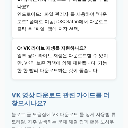
나요?
안드로이드: "파일 관리자"를 사용하여 "다운
로드" 폴더로 이동; iOS: Safari에서 다운로드
클릭 후 "파일" 앱에 저장 선택.
Q: VK 라이브 재생을 지원하나요?
일부 공개 라이브 재생은 다운로드할 수 있지
만, VK의 보존 정책에 의해 제한됩니다. 가능
한 한 빨리 다운로드하는 것이 좋습니다.
VK 영상 다운로드 관련 가이드를 더
찾으시나요?
블로그 글 모음집에 VK 다운로드 툴 상세 사용법 튜
토리얼, 자주 발생하는 문제 해결 팁과 활용 노하우