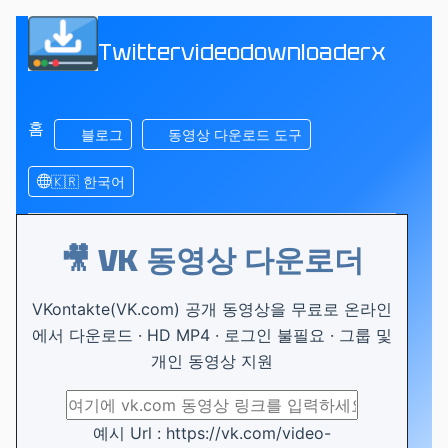
Twittervideodownloaderx
홈
블로그
동영상 다운로드 도구
🇰🇷 한국어
🎥 VK 동영상 다운로더
VKontakte(VK.com) 공개 동영상을 무료로 온라인
에서 다운로드 · HD MP4 · 로그인 불필요 · 그룹 및
개인 동영상 지원
예시 Url : https://vk.com/video-