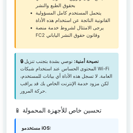
بحقوق الطبع والنشر
يتحمل المستخدم كامل المسؤولية
القانونية الناتجة عن استخدام هذه الأداة
يرجى الامتثال لشروط خدمة منصة
FC2 وقانون حقوق النشر الياباني
🔒 نصيحة أمنية:
نوصي بشدة بتجنب تنزيل
المحتوى الحساس عند استخدام شبكات Wi-Fi
العامة. لا تسجل هذه الأداة أي بيانات للمستخدم،
لكن مزود خدمة الإنترنت الخاص بك قد يراقب
حركة المرور.
📱 تحسين خاص للأجهزة المحمولة
مستخدمو iOS: