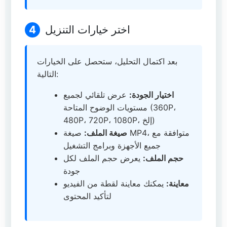
اختر خيارات التنزيل
4
بعد اكتمال التحليل، ستحصل على الخيارات
التالية:
اختيار الجودة:
عرض تلقائي لجميع
مستويات الوضوح المتاحة (360P،
480P، 720P، 1080P، إلخ)
صيغة الملف:
صيغة MP4، متوافقة مع
جميع الأجهزة وبرامج التشغيل
حجم الملف:
يعرض حجم الملف لكل
جودة
معاينة:
يمكنك معاينة لقطة من الفيديو
لتأكيد المحتوى