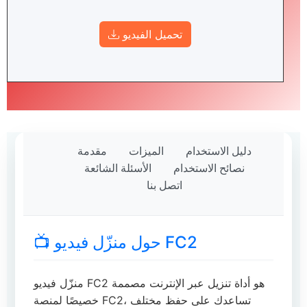
تحميل الفيديو
دليل الاستخدام
الميزات
مقدمة
نصائح الاستخدام
الأسئلة الشائعة
اتصل بنا
📺 حول منزّل فيديو FC2
منزّل فيديو FC2 هو أداة تنزيل عبر الإنترنت مصممة
خصيصًا لمنصة FC2، تساعدك على حفظ مختلف