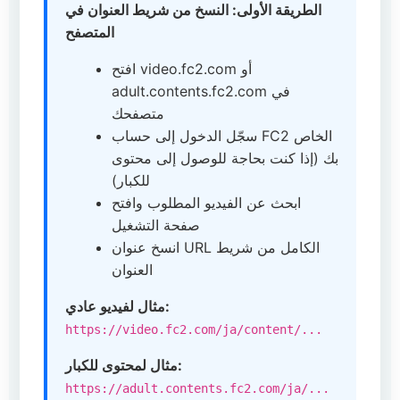
الطريقة الأولى: النسخ من شريط العنوان في
المتصفح
افتح video.fc2.com أو
adult.contents.fc2.com في
متصفحك
سجّل الدخول إلى حساب FC2 الخاص
بك (إذا كنت بحاجة للوصول إلى محتوى
للكبار)
ابحث عن الفيديو المطلوب وافتح
صفحة التشغيل
انسخ عنوان URL الكامل من شريط
العنوان
مثال لفيديو عادي:
https://video.fc2.com/ja/content/...
مثال لمحتوى للكبار:
https://adult.contents.fc2.com/ja/...