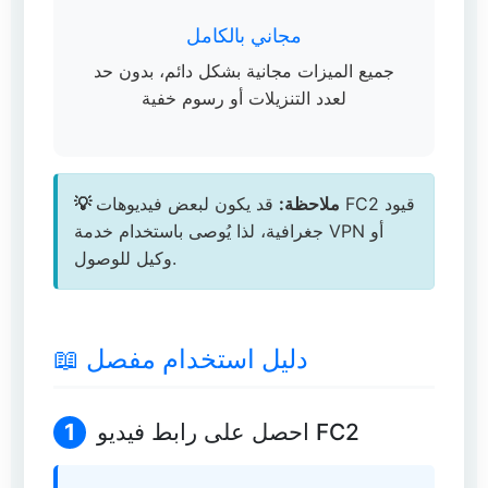
مجاني بالكامل
جميع الميزات مجانية بشكل دائم، بدون حد
لعدد التنزيلات أو رسوم خفية
💡 ملاحظة:
قد يكون لبعض فيديوهات FC2 قيود
جغرافية، لذا يُوصى باستخدام خدمة VPN أو
وكيل للوصول.
📖 دليل استخدام مفصل
احصل على رابط فيديو FC2
1