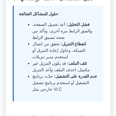
حلول للمشاكل الشائعة:
فشل التحليل:
أعد تحميل الصفحة،
والصق الرابط مرة أخرى، وتأكد من
صحة تنسيق الرابط
انقطاع التنزيل:
تحقق من اتصال
الشبكة، وحاول إعادة التنزيل أو
استخدم مدير تنزيلات
تلف الملف:
قد يكون التنزيل غير
مكتمل، احذف الملف وأعد التنزيل
عدم القدرة على التشغيل:
حدّث برنامج
التشغيل أو استخدم برنامج تشغيل
خارجي مثل VLC