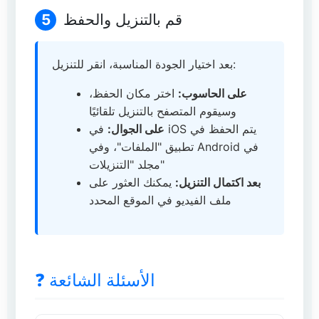
قم بالتنزيل والحفظ
5
بعد اختيار الجودة المناسبة، انقر للتنزيل:
على الحاسوب:
اختر مكان الحفظ،
وسيقوم المتصفح بالتنزيل تلقائيًا
على الجوال:
في iOS يتم الحفظ في
تطبيق "الملفات"، وفي Android في
مجلد "التنزيلات"
بعد اكتمال التنزيل:
يمكنك العثور على
ملف الفيديو في الموقع المحدد
❓ الأسئلة الشائعة