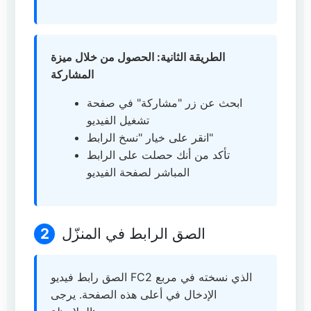
الطريقة الثانية: الحصول من خلال ميزة
المشاركة
ابحث عن زر "مشاركة" في صفحة
تشغيل الفيديو
انقر على خيار "نسخ الرابط"
تأكد من أنك حصلت على الرابط
المباشر لصفحة الفيديو
الصق الرابط في المنزّل
2
الصق رابط فيديو FC2 الذي نسخته في مربع
الإدخال في أعلى هذه الصفحة. يرجى