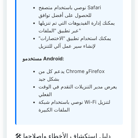
نوصي باستخدام متصفح Safari
للحصول على أفضل توافق
يمكنك إدارة الفيديوهات التي تم تنزيلها
عبر تطبيق "الملفات"
يمكنك استخدام تطبيق "الاختصارات"
لإنشاء سير عمل آلي للتنزيل
مستخدمو Android:
يدعم كل من Chrome وFirefox
بشكل جيد
يعرض مدير التنزيلات التقدم في الوقت
الفعلي
نوصي باستخدام شبكة Wi-Fi لتنزيل
الملفات الكبيرة
🛠️ دليل استكشاف الأخطاء وإصلاحها