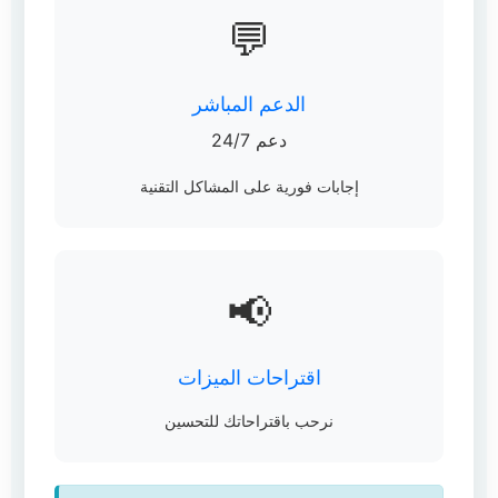
💬
الدعم المباشر
دعم 24/7
إجابات فورية على المشاكل التقنية
📢
اقتراحات الميزات
نرحب باقتراحاتك للتحسين