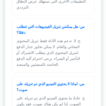
التطبيقات الأخرى التي تستهلك عرض النطاق
الترددي.
س: هل يمكنني تنزيل الفيديوهات التي تتطلب
دفعًا؟
ج: لا. تدعم هذه الأداة فقط تنزيل المحتوى
المجاني والعام. لا يمكن تجاوز جدار الدفع
لتنزيل المحتوى الذي يتطلب الاشتراك أو
التأجير أو الشراء. يرجى احترام آلية الدفع
الخاصة بالمنشئين والمنصة.
س: لماذا لا يحتوي الفيديو الذي تم تنزيله على
صوت؟
ج: عادةً ما يحتوي الفيديو الذي تم تنزيله على
الصوت. إذا لم يكن هناك صوت، فقد يكون