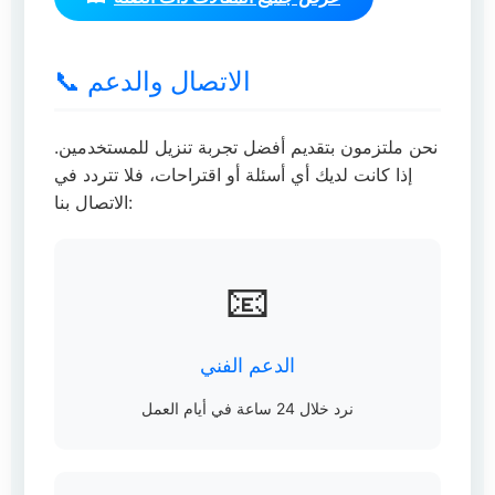
📞 الاتصال والدعم
نحن ملتزمون بتقديم أفضل تجربة تنزيل للمستخدمين.
إذا كانت لديك أي أسئلة أو اقتراحات، فلا تتردد في
الاتصال بنا:
📧
الدعم الفني
نرد خلال 24 ساعة في أيام العمل