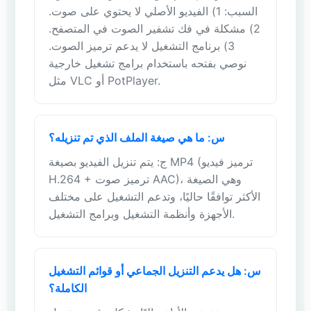
السبب: 1) الفيديو الأصلي لا يحتوي على صوت.
2) مشكلة في فك تشفير الصوت في المتصفح.
3) برنامج التشغيل لا يدعم ترميز الصوت.
نوصي بفتحه باستخدام برامج تشغيل خارجية
مثل VLC أو PotPlayer.
س: ما هي صيغة الملف الذي تم تنزيله؟
ج: يتم تنزيل الفيديو بصيغة MP4 (ترميز فيديو
H.264 + ترميز صوت AAC)، وهي الصيغة
الأكثر توافقًا حاليًا، وتدعم التشغيل على مختلف
الأجهزة وأنظمة التشغيل وبرامج التشغيل.
س: هل يدعم التنزيل الجماعي أو قوائم التشغيل
الكاملة؟