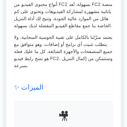
أنواع محتوى الفيديو من FC2 بسهولة. تُعد FC2 منصة
يابانية مشهورة لمشاركة الفيديوهات وتحتوي على كم
هائل من الموارد عالية الجودة، وتتيح لك أداة التنزيل
الخاصة بنا جمع مقاطع الفيديو المفضلة لديك بسهولة.
يعتمد منزّلنا بالكامل على تقنية الحوسبة السحابية، ولا
يتطلب تثبيت أي برامج أو إضافات، وهو متوافق مع
جميع المتصفحات والأجهزة الشائعة. كل ما عليك فعله
هو نسخ رابط فيديو FC2، وستتمكن من إكمال التنزيل
بسرعة.
✨ الميزات
🎥