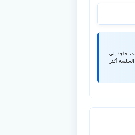
نت بحاجة إلى
السلسة أكثر