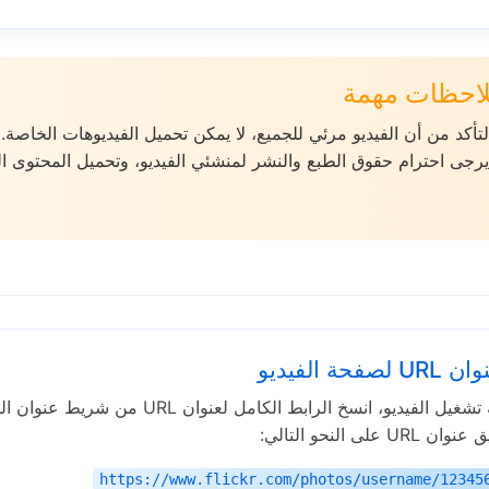
لاحظات مهمة
تأكد من أن الفيديو مرئي للجميع، لا يمكن تحميل الفيديوهات الخاصة
رجى احترام حقوق الطبع والنشر لمنشئي الفيديو، وتحميل المحتوى ا
فحة الفيديو
في صفحة تشغيل الفيديو، انسخ الرابط الكامل لعنوان
 على النحو التالي:
https://www.flickr.com/photos/username/12345