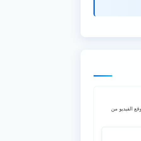
قع الفيديو من