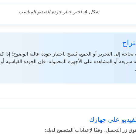
شكل 4: اختر خيار جودة الفيديو المناسب
تراح
 بحاجة إلى التحرير أو الجمع، يُنصح باختيار جودة عالية الوضوح؛ إذا ك
سريعة أو المشاهدة على الأجهزة المحمولة، فإن الجودة القياسية أو 
فيديو على جهازك
فوق زر التحميل، وفقًا لإعدادات المتصفح لديك: