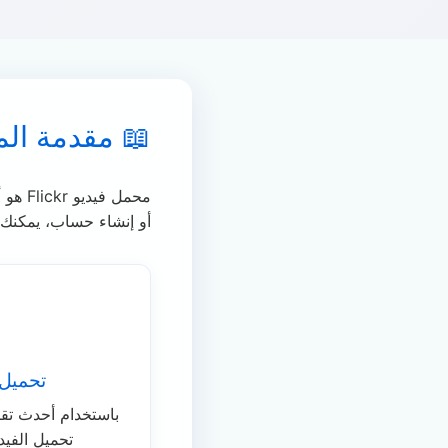
📖 مقدمة الم
أو إنشاء حساب، يمكنك بسه
تحميل 
باستخدام أحدث تق
تحميل الفيد