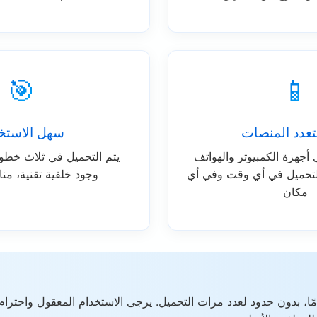
🎯
📱
عدد المنصات
سهل الاستخ
أجهزة الكمبيوتر والهواتف
يتم التحميل في ثلاث خطوا
 التحميل في أي وقت وفي أي
وجود خلفية تقنية، من
مكان
مامًا، بدون حدود لعدد مرات التحميل. يرجى الاستخدام المعقول واحترا