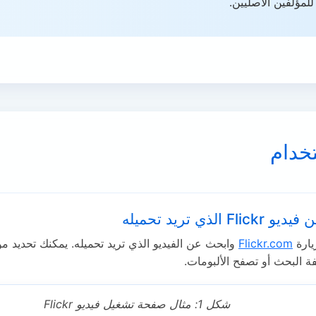
للمؤلفين الأصليين.
تخدام
Fl الذي تريد تحميله
زيارة
Flickr.com
وابحث عن الفيديو الذي تريد تحميله. يمكنك تحديد مو
 البحث أو تصفح الألبومات.
شكل 1: مثال صفحة تشغيل فيديو Flickr