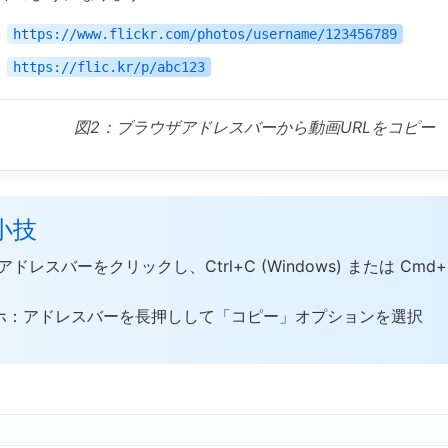
https://www.flickr.com/photos/username/123456789
https://flic.kr/p/abc123
図2：ブラウザアドレスバーから動画URLをコピー
 小技
アドレスバーをクリックし、Ctrl+C (Windows) または Cmd+C
ホ：アドレスバーを長押しして「コピー」オプションを選択