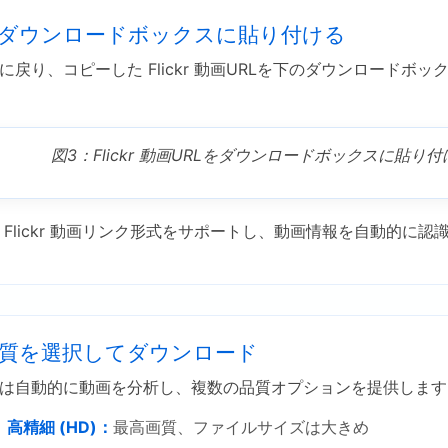
をダウンロードボックスに貼り付ける
に戻り、コピーした Flickr 動画URLを下のダウンロードボ
図3：Flickr 動画URLをダウンロードボックスに貼り付
 Flickr 動画リンク形式をサポートし、動画情報を自動的に認
質を選択してダウンロード
は自動的に動画を分析し、複数の品質オプションを提供します
高精細 (HD)：
最高画質、ファイルサイズは大きめ