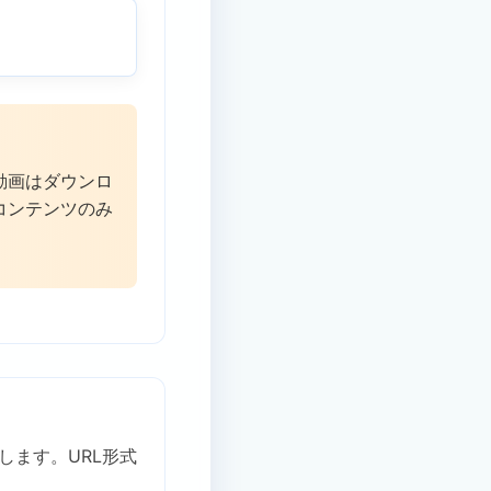
動画はダウンロ
コンテンツのみ
します。URL形式