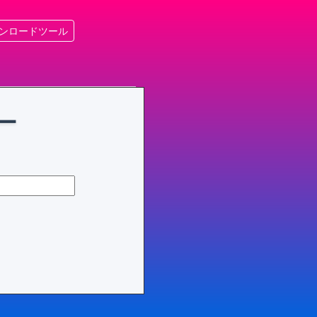
ンロードツール
ー