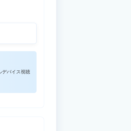
ルデバイス視聴