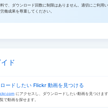
無料で、ダウンロード回数に制限はありません。適切にご利用
と労働成果を尊重してください。
ガイド
ロードしたい Flickr 動画を見つける
ickr.com
にアクセスし、ダウンロードしたい動画を見つけます
覧で動画を探せます。