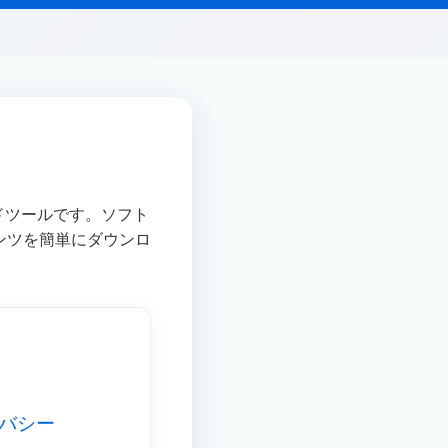
ードツールです。ソフト
テンツを簡単にダウンロ
バシー