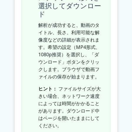
選択してダウンロー
ド
解析が成功すると、動画のタ
イトル、長さ、利用可能な解
像度などの詳細が表示されま
す。希望の設定（MP4形式、
1080p推奨）を選択し、「ダ
ウンロード」ボタンをクリッ
クします。ブラウザで動画フ
ァイルの保存が始まります。
ヒント：
ファイルサイズが大
きい場合、ネットワーク速度
によっては時間がかかること
があります。ダウンロード中
はページを開いたままにして
ください。