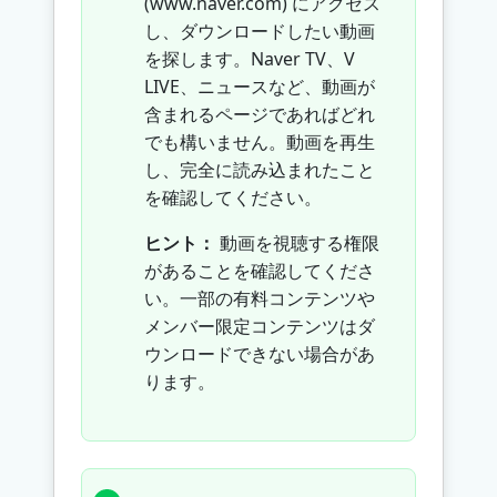
(www.naver.com) にアクセス
し、ダウンロードしたい動画
を探します。Naver TV、V
LIVE、ニュースなど、動画が
含まれるページであればどれ
でも構いません。動画を再生
し、完全に読み込まれたこと
を確認してください。
ヒント：
動画を視聴する権限
があることを確認してくださ
い。一部の有料コンテンツや
メンバー限定コンテンツはダ
ウンロードできない場合があ
ります。