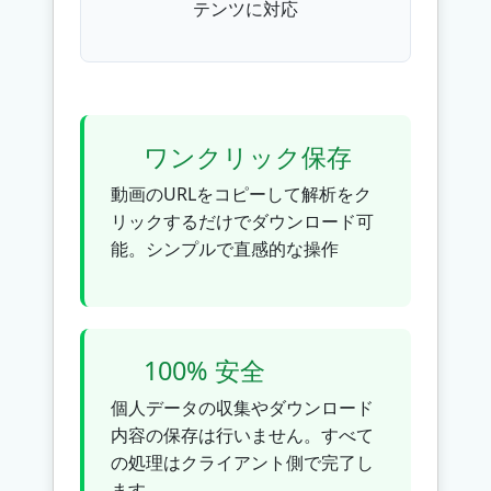
テンツに対応
ワンクリック保存
動画のURLをコピーして解析をク
リックするだけでダウンロード可
能。シンプルで直感的な操作
100% 安全
個人データの収集やダウンロード
内容の保存は行いません。すべて
の処理はクライアント側で完了し
ます