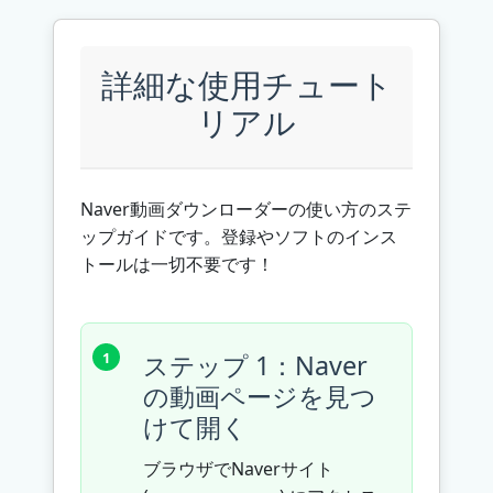
詳細な使用チュート
リアル
Naver動画ダウンローダーの使い方のステ
ップガイドです。登録やソフトのインス
トールは一切不要です！
ステップ 1：Naver
の動画ページを見つ
けて開く
ブラウザでNaverサイト