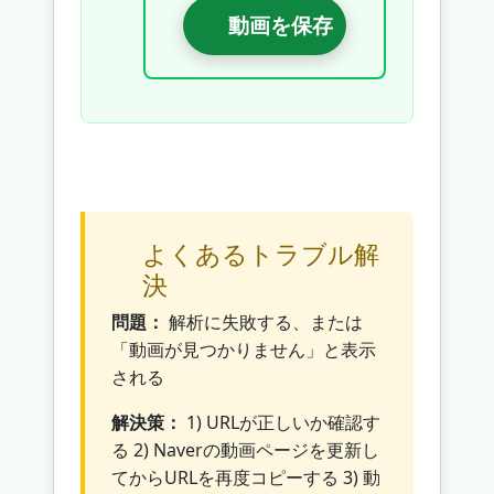
動画を保存
よくあるトラブル解
決
問題：
解析に失敗する、または
「動画が見つかりません」と表示
される
解決策：
1) URLが正しいか確認す
る 2) Naverの動画ページを更新し
てからURLを再度コピーする 3) 動