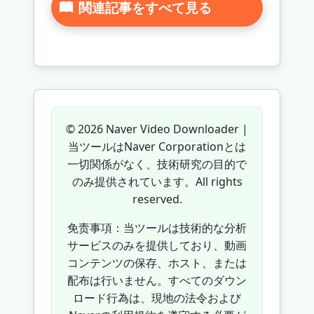
関連記事をすべて見る
© 2026 Naver Video Downloader |
当ツールはNaver Corporationとは
一切関係がなく、技術研究の目的で
のみ提供されています。All rights
reserved.
免责事項：当ツールは技術的な分析
サービスのみを提供しており、動画
コンテンツの保存、ホスト、または
配布は行いません。すべてのダウン
ロード行為は、現地の法令および