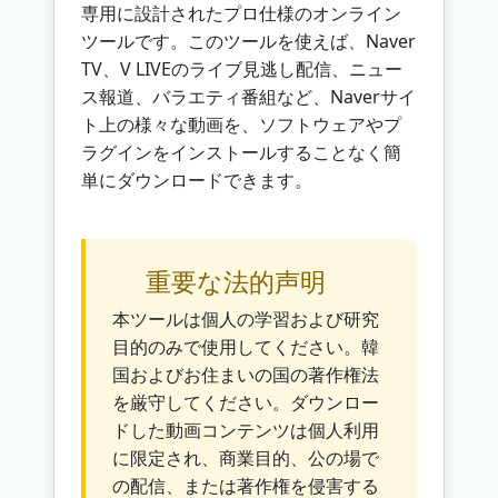
専用に設計されたプロ仕様のオンライン
ツールです。このツールを使えば、Naver
TV、V LIVEのライブ見逃し配信、ニュー
ス報道、バラエティ番組など、Naverサイ
ト上の様々な動画を、ソフトウェアやプ
ラグインをインストールすることなく簡
単にダウンロードできます。
重要な法的声明
本ツールは個人の学習および研究
目的のみで使用してください。韓
国およびお住まいの国の著作権法
を厳守してください。ダウンロー
ドした動画コンテンツは個人利用
に限定され、商業目的、公の場で
の配信、または著作権を侵害する