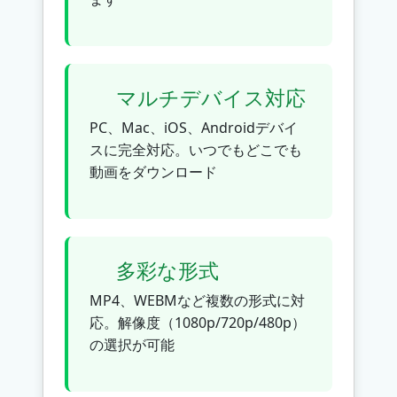
マルチデバイス対応
PC、Mac、iOS、Androidデバイ
スに完全対応。いつでもどこでも
動画をダウンロード
多彩な形式
MP4、WEBMなど複数の形式に対
応。解像度（1080p/720p/480p）
の選択が可能