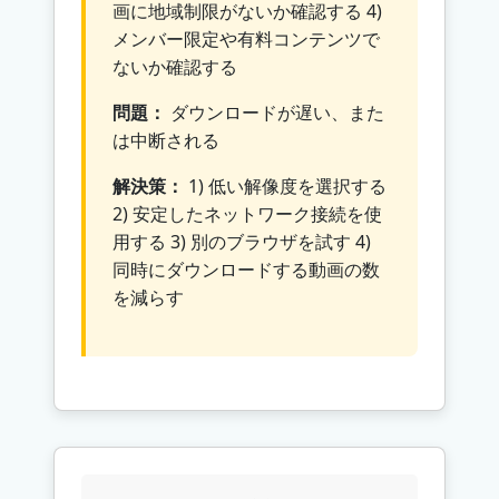
画に地域制限がないか確認する 4)
メンバー限定や有料コンテンツで
ないか確認する
問題：
ダウンロードが遅い、また
は中断される
解決策：
1) 低い解像度を選択する
2) 安定したネットワーク接続を使
用する 3) 別のブラウザを試す 4)
同時にダウンロードする動画の数
を減らす