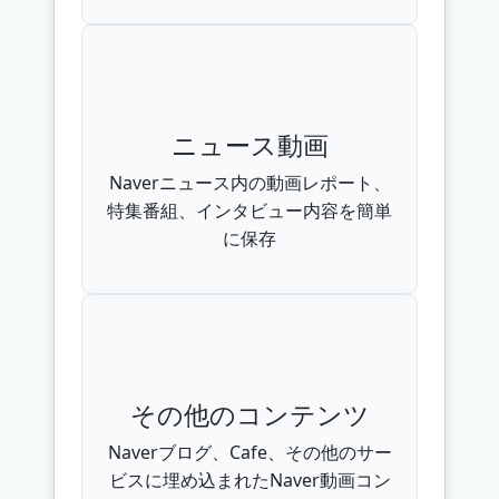
ニュース動画
Naverニュース内の動画レポート、
特集番組、インタビュー内容を簡単
に保存
その他のコンテンツ
Naverブログ、Cafe、その他のサー
ビスに埋め込まれたNaver動画コン