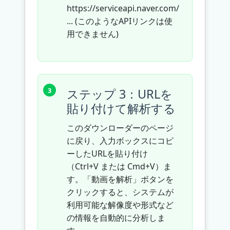
https://serviceapi.naver.com/
... (このようなAPIリンクは使
用できません)
ステップ 3：URLを
貼り付けて解析する
このダウンローダーのページ
に戻り、入力ボックスにコピ
ーしたURLを貼り付け
（Ctrl+V または Cmd+V）ま
す。「動画を解析」ボタンを
クリックすると、システムが
利用可能な解像度や形式など
の情報を自動的に分析しま