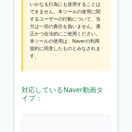
いかなる行為にも使用することは
できません。本ツールの使用に関
するユーザーの行動について、当
方は一切の責任を負いません。適
正かつ合法的にご使用ください。
本ツールの使用は、Naverの利用
規約に同意したものとみなされま
す。
対応しているNaver動画タ
イプ：