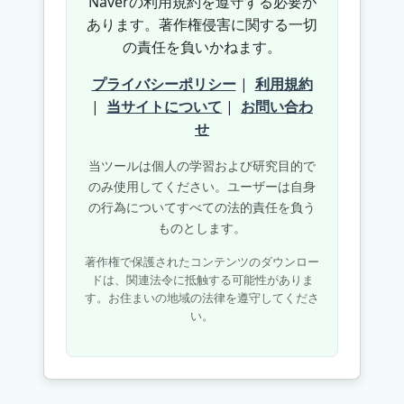
Naverの利用規約を遵守する必要が
あります。著作権侵害に関する一切
の責任を負いかねます。
プライバシーポリシー
|
利用規約
|
当サイトについて
|
お問い合わ
せ
当ツールは個人の学習および研究目的で
のみ使用してください。ユーザーは自身
の行為についてすべての法的責任を負う
ものとします。
著作権で保護されたコンテンツのダウンロー
ドは、関連法令に抵触する可能性がありま
す。お住まいの地域の法律を遵守してくださ
い。