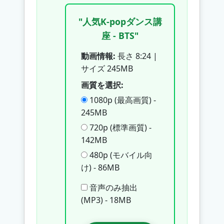
"人気K-popダンス講
座 - BTS"
動画情報:
長さ 8:24 |
サイズ 245MB
画質を選択:
1080p (最高画質) -
245MB
720p (標準画質) -
142MB
480p (モバイル向
け) - 86MB
音声のみ抽出
(MP3) - 18MB