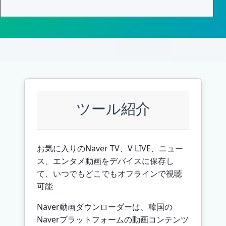
ツール紹介
お気に入りのNaver TV、V LIVE、ニュー
ス、エンタメ動画をデバイスに保存し
て、いつでもどこでもオフラインで視聴
可能
Naver動画ダウンローダーは、韓国の
Naverプラットフォームの動画コンテンツ