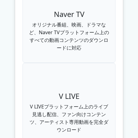
Naver TV
オリジナル番組、映画、ドラマな
ど、Naver TVプラットフォーム上の
すべての動画コンテンツのダウンロ
ードに対応
V LIVE
V LIVEプラットフォーム上のライブ
見逃し配信、ファン向けコンテン
ツ、アーティスト専用動画を完全ダ
ウンロード