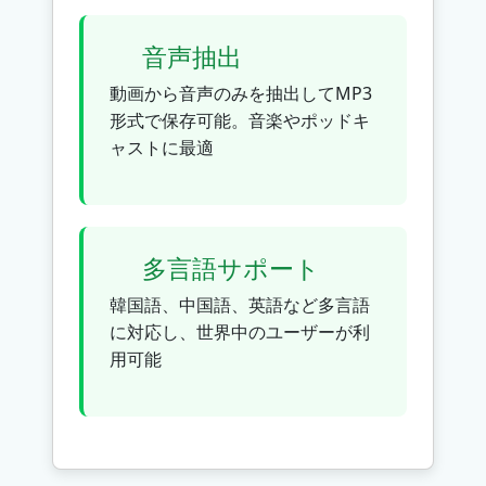
音声抽出
動画から音声のみを抽出してMP3
形式で保存可能。音楽やポッドキ
ャストに最適
多言語サポート
韓国語、中国語、英語など多言語
に対応し、世界中のユーザーが利
用可能