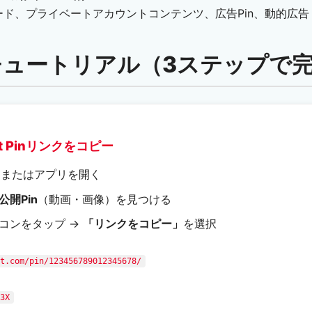
ド、プライベートアカウントコンテンツ、広告Pin、動的広告
用チュートリアル（3ステップで
est Pinリンクをコピー
ト
またはアプリを開く
公開Pin
（動画・画像）を見つける
コンをタップ →
「リンクをコピー」
を選択
t.com/pin/123456789012345678/
3X