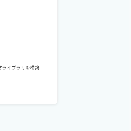
材ライブラリを構築