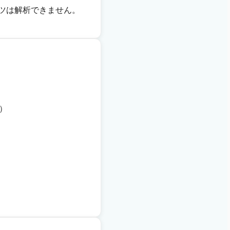
ツは解析できません。
）