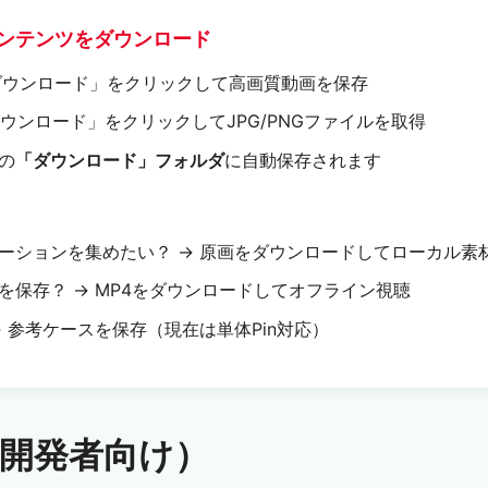
コンテンツをダウンロード
ダウンロード」をクリックして高画質動画を保存
ウンロード」をクリックしてJPG/PNGファイルを取得
の
「ダウンロード」フォルダ
に自動保存されます
ーションを集めたい？ → 原画をダウンロードしてローカル素
を保存？ → MP4をダウンロードしてオフライン視聴
 参考ケースを保存（現在は単体Pin対応）
（開発者向け）