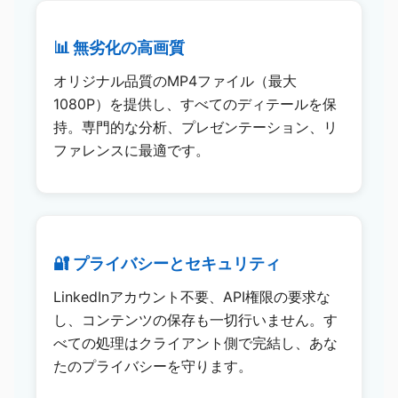
📊 無劣化の高画質
オリジナル品質のMP4ファイル（最大
1080P）を提供し、すべてのディテールを保
持。専門的な分析、プレゼンテーション、リ
ファレンスに最適です。
🔐 プライバシーとセキュリティ
LinkedInアカウント不要、API権限の要求な
し、コンテンツの保存も一切行いません。す
べての処理はクライアント側で完結し、あな
たのプライバシーを守ります。