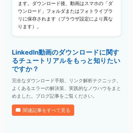
ます。ダウンロード後、動画はスマホの「ダ
ウンロード」フォルダまたはフォトライブラ
リに保存されます（ブラウザ設定により異な
ります）。
LinkedIn動画のダウンロードに関す
るチュートリアルをもっと知りたい
ですか？
完全なダウンロード手順、リンク解析テクニック、
よくあるエラーの解決策、実践的なノウハウをまと
めました。ブログ記事をご覧ください。
関連記事をすべて見る