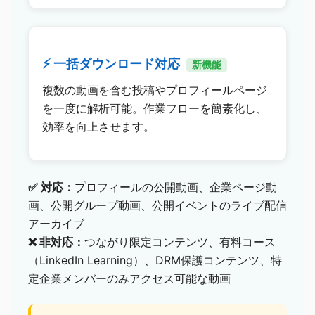
⚡ 一括ダウンロード対応
新機能
複数の動画を含む投稿やプロフィールページ
を一度に解析可能。作業フローを簡素化し、
効率を向上させます。
✅ 対応：
プロフィールの公開動画、企業ページ動
画、公開グループ動画、公開イベントのライブ配信
アーカイブ
❌ 非対応：
つながり限定コンテンツ、有料コース
（LinkedIn Learning）、DRM保護コンテンツ、特
定企業メンバーのみアクセス可能な動画