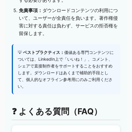
免責事項：
ダウンロードコンテンツの利用につ
いて、ユーザーが全責任を負います。著作権侵
害に対する責任は負わず、サービスの拒否権を
留保します。
💡
ベストプラクティス：
価値ある専門コンテンツに
ついては、LinkedIn上で「いいね！」、コメント、
シェアで直接制作者をサポートすることをおすすめ
します。ダウンロードはあくまで補助的手段とし
て、個人的なオフライン参考用にのみご利用くださ
い。
❓ よくある質問（FAQ）