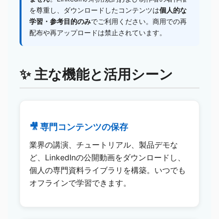
を尊重し、ダウンロードしたコンテンツは
個人的な
学習・参考目的のみ
でご利用ください。商用での再
配布や再アップロードは禁止されています。
✨ 主な機能と活用シーン
🎥 専門コンテンツの保存
業界の講演、チュートリアル、製品デモな
ど、LinkedInの公開動画をダウンロードし、
個人の専門資料ライブラリを構築。いつでも
オフラインで学習できます。