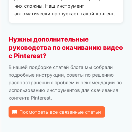
них сложны. Наш инструмент
автоматически пропускает такой контент.
Нужны дополнительные
руководства по скачиванию видео
с Pinterest?
В нашей подборке статей блога мы собрали
подробные инструкции, советы по решению
распространенных проблем и рекомендации по
использованию инструментов для скачивания
контента Pinterest.
Посмотреть все связанные статьи