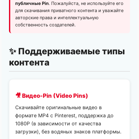
публичные Pin
. Пожалуйста, не используйте его
для скачивания приватного контента и уважайте
авторские права и интеллектуальную
собственность создателей.
✨ Поддерживаемые типы
контента
🎥 Видео-Pin (Video Pins)
Скачивайте оригинальные видео в
формате MP4 с Pinterest, поддержка до
1080P (в зависимости от качества
загрузки), без водяных знаков платформы.