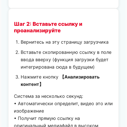
Шаг 2: Вставьте ссылку и
проанализируйте
Вернитесь на эту страницу загрузчика
Вставьте скопированную ссылку в поле
ввода вверху (функция загрузки будет
интегрирована сюда в будущем)
Нажмите кнопку
【Анализировать
контент】
Система за несколько секунд:
• Автоматически определит, видео это или
изображение
• Получит прямую ссылку на
оригинальный медиафайл в высоком