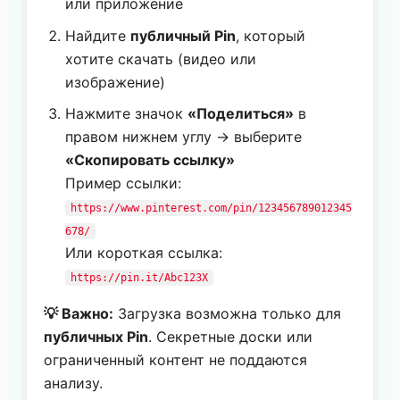
или приложение
Найдите
публичный Pin
, который
хотите скачать (видео или
изображение)
Нажмите значок
«Поделиться»
в
правом нижнем углу → выберите
«Скопировать ссылку»
Пример ссылки:
https://www.pinterest.com/pin/123456789012345
678/
Или короткая ссылка:
https://pin.it/Abc123X
💡 Важно:
Загрузка возможна только для
публичных Pin
. Секретные доски или
ограниченный контент не поддаются
анализу.