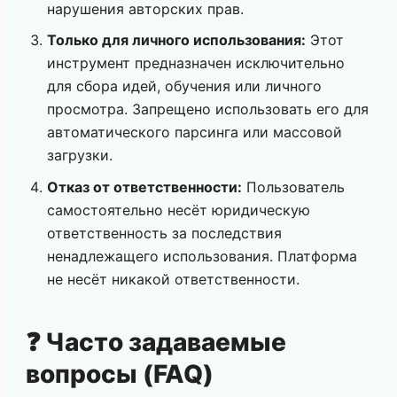
нарушения авторских прав.
Только для личного использования:
Этот
инструмент предназначен исключительно
для сбора идей, обучения или личного
просмотра. Запрещено использовать его для
автоматического парсинга или массовой
загрузки.
Отказ от ответственности:
Пользователь
самостоятельно несёт юридическую
ответственность за последствия
ненадлежащего использования. Платформа
не несёт никакой ответственности.
❓ Часто задаваемые
вопросы (FAQ)