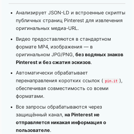
Анализирует JSON-LD и встроенные скрипты
публичных страниц Pinterest для извлечения
оригинальных медиа-URL.
Видео предоставляются в стандартном
формате MP4, изображения — в
оригинальном JPG/PNG,
без водяных знаков
Pinterest и без сжатия эскизов
.
Автоматически обрабатывает
перенаправления коротких ссылок (
),
pin.it
обеспечивая совместимость со всеми
форматами.
Все запросы обрабатываются через
защищённый канал,
на Pinterest не
отправляется никакая информация о
пользователе
.