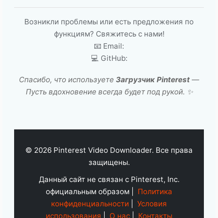
Возникли проблемы или есть предложения по
функциям? Свяжитесь с нами!
📧 Email:
💻 GitHub:
Спасибо, что используете
Загрузчик Pinterest
—
Пусть вдохновение всегда будет под рукой. ✨
© 2026 Pinterest Video Downloader. Все права
защищены.
Данный сайт не связан с Pinterest, Inc.
официальным образом |
Политика
конфиденциальности
|
Условия
использования
|
О нас
|
Контакты