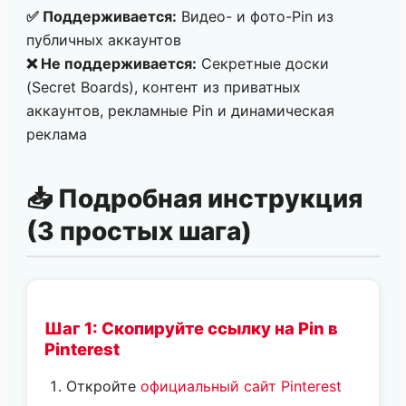
✅ Поддерживается:
Видео- и фото-Pin из
публичных аккаунтов
❌ Не поддерживается:
Секретные доски
(Secret Boards), контент из приватных
аккаунтов, рекламные Pin и динамическая
реклама
📥 Подробная инструкция
(3 простых шага)
Шаг 1: Скопируйте ссылку на Pin в
Pinterest
Откройте
официальный сайт Pinterest