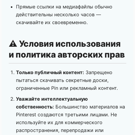
Прямые ссылки на медиафайлы обычно
действительны несколько часов —
скачивайте их своевременно.
⚠️ Условия использования
и политика авторских прав
Только публичный контент:
Запрещено
пытаться скачивать секретные доски,
ограниченные Pin или рекламный контент.
Уважайте интеллектуальную
собственность:
Большинство материалов на
Pinterest создаются третьими лицами. Не
используйте их для коммерческого
распространения, перепродажи или