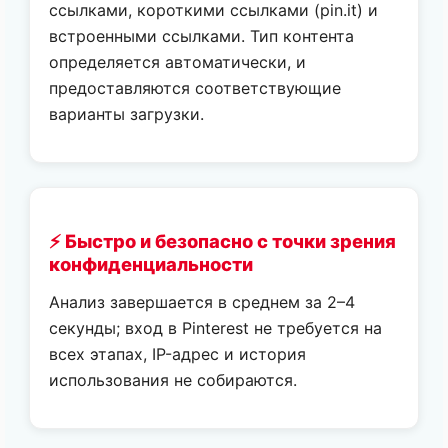
ссылками, короткими ссылками (pin.it) и
встроенными ссылками. Тип контента
определяется автоматически, и
предоставляются соответствующие
варианты загрузки.
⚡ Быстро и безопасно с точки зрения
конфиденциальности
Анализ завершается в среднем за 2–4
секунды; вход в Pinterest не требуется на
всех этапах, IP-адрес и история
использования не собираются.