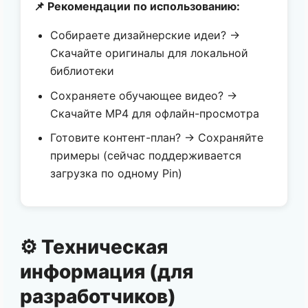
📌 Рекомендации по использованию:
Собираете дизайнерские идеи? →
Скачайте оригиналы для локальной
библиотеки
Сохраняете обучающее видео? →
Скачайте MP4 для офлайн-просмотра
Готовите контент-план? → Сохраняйте
примеры (сейчас поддерживается
загрузка по одному Pin)
⚙️ Техническая
информация (для
разработчиков)