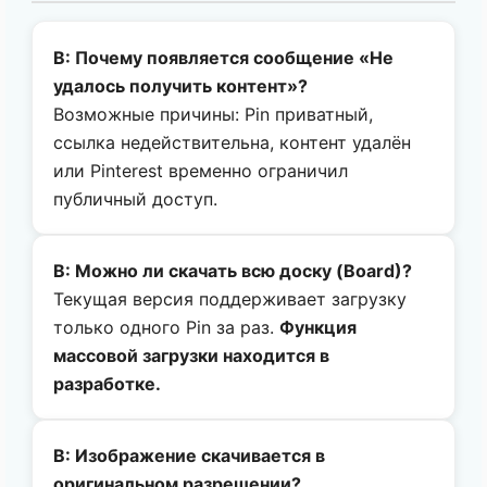
В: Почему появляется сообщение «Не
удалось получить контент»?
Возможные причины: Pin приватный,
ссылка недействительна, контент удалён
или Pinterest временно ограничил
публичный доступ.
В: Можно ли скачать всю доску (Board)?
Текущая версия поддерживает загрузку
только одного Pin за раз.
Функция
массовой загрузки находится в
разработке.
В: Изображение скачивается в
оригинальном разрешении?