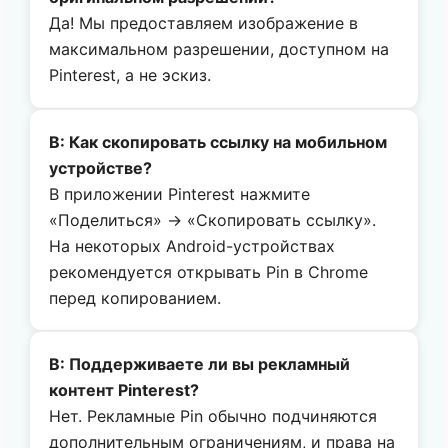
Да! Мы предоставляем изображение в
максимальном разрешении, доступном на
Pinterest, а не эскиз.
В: Как скопировать ссылку на мобильном
устройстве?
В приложении Pinterest нажмите
«Поделиться» → «Скопировать ссылку».
На некоторых Android-устройствах
рекомендуется открывать Pin в Chrome
перед копированием.
В: Поддерживаете ли вы рекламный
контент Pinterest?
Нет. Рекламные Pin обычно подчиняются
дополнительным ограничениям, и права на