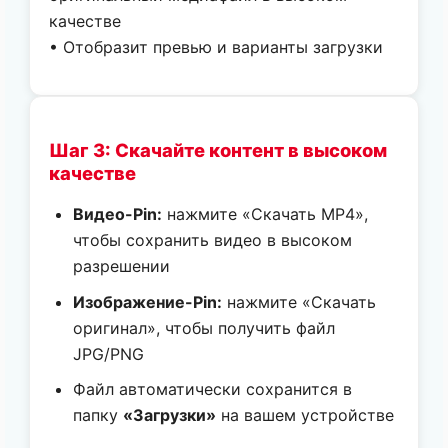
качестве
• Отобразит превью и варианты загрузки
Шаг 3: Скачайте контент в высоком
качестве
Видео-Pin:
нажмите «Скачать MP4»,
чтобы сохранить видео в высоком
разрешении
Изображение-Pin:
нажмите «Скачать
оригинал», чтобы получить файл
JPG/PNG
Файл автоматически сохранится в
папку
«Загрузки»
на вашем устройстве