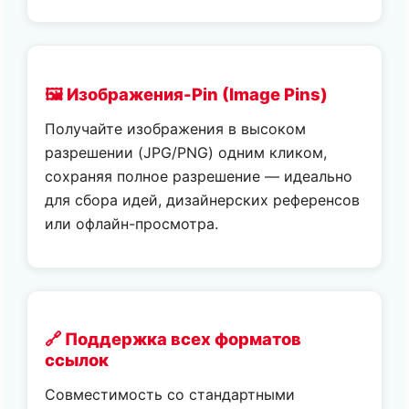
🖼️ Изображения-Pin (Image Pins)
Получайте изображения в высоком
разрешении (JPG/PNG) одним кликом,
сохраняя полное разрешение — идеально
для сбора идей, дизайнерских референсов
или офлайн-просмотра.
🔗 Поддержка всех форматов
ссылок
Совместимость со стандартными