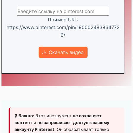
Пример URL:
https://www.pinterest.com/pin/190002483864772
6/
Скачать видео
🔒
Важно:
Этот инструмент
не сохраняет
контент
и
не запрашивает доступ к вашему
аккаунту Pinterest
. Он обрабатывает только