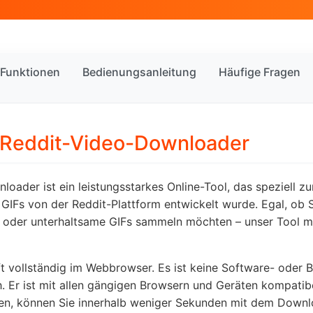
Funktionen
Bedienungsanleitung
Häufige Fragen
 Reddit-Video-Downloader
oader ist ein leistungsstarkes Online-Tool, das speziell 
GIFs von der Reddit-Plattform entwickelt wurde. Egal, ob
n oder unterhaltsame GIFs sammeln möchten – unser Tool m
t vollständig im Webbrowser. Es ist keine Software- oder 
ch. Er ist mit allen gängigen Browsern und Geräten kompatib
en, können Sie innerhalb weniger Sekunden mit dem Downl