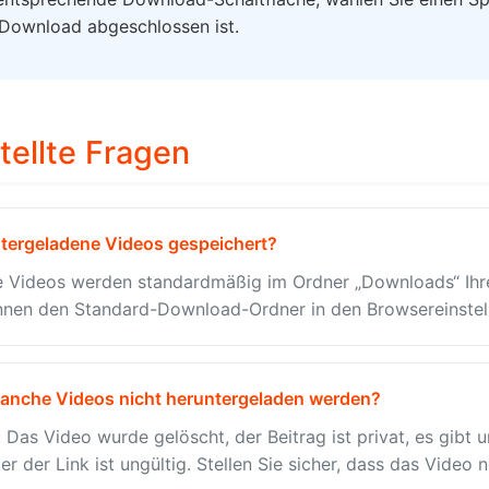
 Download abgeschlossen ist.
tellte Fragen
tergeladene Videos gespeichert?
e Videos werden standardmäßig im Ordner „Downloads“ Ihr
önnen den Standard-Download-Ordner in den Browsereinstel
anche Videos nicht heruntergeladen werden?
Das Video wurde gelöscht, der Beitrag ist privat, es gibt u
 der Link ist ungültig. Stellen Sie sicher, dass das Video 