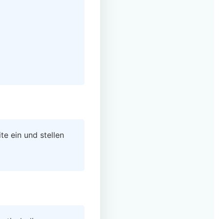
te ein und stellen