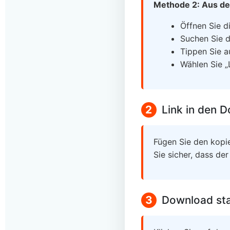
Methode 2: Aus de
Öffnen Sie d
Suchen Sie 
Tippen Sie au
Wählen Sie „
2
Link in den 
Fügen Sie den kopie
Sie sicher, dass der
3
Download st