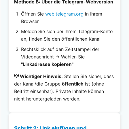
Methode B: Über die Telegram-Webversion
Öffnen Sie
web.telegram.org
in Ihrem
Browser
Melden Sie sich bei Ihrem Telegram-Konto
an, finden Sie den öffentlichen Kanal
Rechtsklick auf den Zeitstempel der
Videonachricht → Wählen Sie
"Linkadresse kopieren"
💡 Wichtiger Hinweis:
Stellen Sie sicher, dass
der Kanal/die Gruppe
öffentlich
ist (ohne
Beitritt einsehbar). Private Inhalte können
nicht heruntergeladen werden.
Schritt 2: Link einfügen und