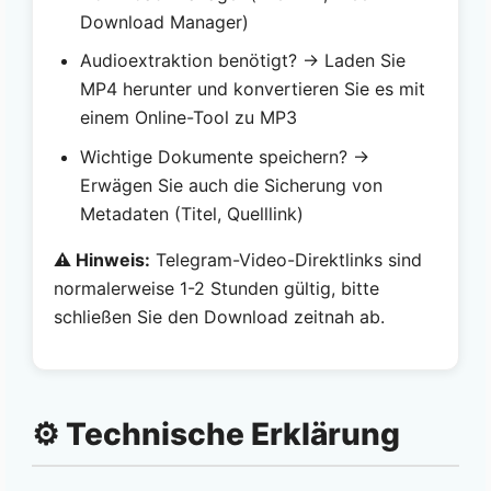
Download Manager)
Audioextraktion benötigt? → Laden Sie
MP4 herunter und konvertieren Sie es mit
einem Online-Tool zu MP3
Wichtige Dokumente speichern? →
Erwägen Sie auch die Sicherung von
Metadaten (Titel, Quelllink)
⚠️ Hinweis:
Telegram-Video-Direktlinks sind
normalerweise 1-2 Stunden gültig, bitte
schließen Sie den Download zeitnah ab.
⚙️ Technische Erklärung