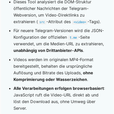
Dieses Tool analysiert die DOM-Struktur
öffentlicher Nachrichten der Telegram-
Webversion, um Video-Direktlinks zu
extrahieren (
-Attribut des
-Tags).
src
<video>
Für neuere Telegram-Versionen wird die JSON-
Konfiguration der offiziellen
-Seite
t.me
verwendet, um die Medien-URL zu extrahieren,
unabhängig von Drittanbieter-APIs
.
Videos werden im originalen MP4-Format
bereitgestellt, behalten die ursprüngliche
Auflösung und Bitrate des Uploads,
ohne
Komprimierung oder Wasserzeichen
.
Alle Verarbeitungen erfolgen browserbasiert
:
JavaScript ruft die Video-URL direkt ab und
löst den Download aus, ohne Umweg über
Server.