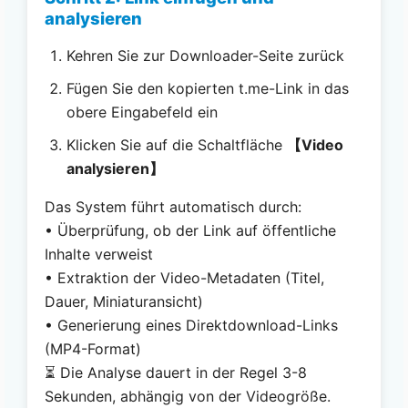
analysieren
Kehren Sie zur Downloader-Seite zurück
Fügen Sie den kopierten t.me-Link in das
obere Eingabefeld ein
Klicken Sie auf die Schaltfläche
【Video
analysieren】
Das System führt automatisch durch:
• Überprüfung, ob der Link auf öffentliche
Inhalte verweist
• Extraktion der Video-Metadaten (Titel,
Dauer, Miniaturansicht)
• Generierung eines Direktdownload-Links
(MP4-Format)
⏳ Die Analyse dauert in der Regel 3-8
Sekunden, abhängig von der Videogröße.