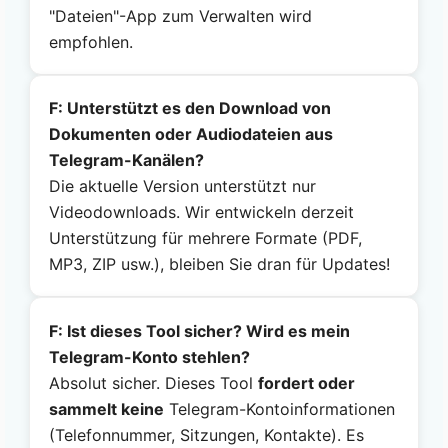
"Dateien"-App zum Verwalten wird
empfohlen.
F: Unterstützt es den Download von
Dokumenten oder Audiodateien aus
Telegram-Kanälen?
Die aktuelle Version unterstützt nur
Videodownloads. Wir entwickeln derzeit
Unterstützung für mehrere Formate (PDF,
MP3, ZIP usw.), bleiben Sie dran für Updates!
F: Ist dieses Tool sicher? Wird es mein
Telegram-Konto stehlen?
Absolut sicher. Dieses Tool
fordert oder
sammelt keine
Telegram-Kontoinformationen
(Telefonnummer, Sitzungen, Kontakte). Es