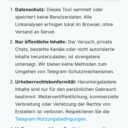
Datenschutz:
Dieses Tool sammelt oder
speichert keine Benutzerdaten. Alle
Linkanalysen erfolgen lokal im Browser, ohne
Versand an Server.
Nur öffentliche Inhalte:
Der Versuch, private
Chats, bezahlte Kanäle oder nicht autorisierte
Inhalte herunterzuladen, ist strengstens
untersagt. Wir bieten keine Methoden zum
Umgehen von Telegram-Schutzmechanismen.
Urheberrechtskonformität:
Heruntergeladene
Inhalte sind nur für den persönlichen Gebrauch
bestimmt. Weiterveröffentlichung, kommerzielle
Verbreitung oder Verletzung der Rechte von
Erstellern ist verboten. Respektieren Sie die
Telegram-Nutzungsbedingungen
.