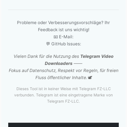
Probleme oder Verbesserungsvorschläge? Ihr
Feedback ist uns wichtig!
📧 E-Mail:
💬 GitHub Issues:
Vielen Dank für die Nutzung des
Telegram Video
Downloaders
——
Fokus auf Datenschutz, Respekt vor Regeln, für freien
Fluss öffentlicher Inhalte.🕊️
Dieses Tool ist in keiner Weise mit Telegram FZ-LLC
verbunden. Telegram ist eine eingetragene Marke von
Telegram FZ-LLC.