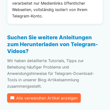
verarbeitet nur Medienlinks öffentlicher
Webseiten, vollständig isoliert von Ihrem
Telegram-Konto.
Suchen Sie weitere Anleitungen
zum Herunterladen von Telegram-
Videos?
Wir haben detaillierte Tutorials, Tipps zur
Behebung häufiger Probleme und
Anwendungshinweise für Telegram-Download-
Tools in unserer Blog-Artikelsammlung
zusammengestellt.
Alle verwandten Artikel anzeigen