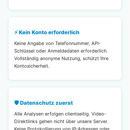
⚡ Kein Konto erforderlich
Keine Angabe von Telefonnummer, API-
Schlüssel oder Anmeldedaten erforderlich.
Vollständig anonyme Nutzung, schützt Ihre
Kontosicherheit.
🛡️ Datenschutz zuerst
Alle Analysen erfolgen clientseitig. Video-
Direktlinks gehen nicht über unsere Server.
Keine Protokollierung von IP-Adressen oder