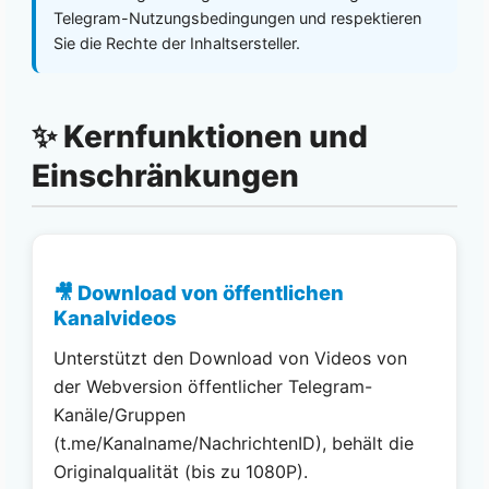
Telegram-Nutzungsbedingungen und respektieren
Sie die Rechte der Inhaltsersteller.
✨ Kernfunktionen und
Einschränkungen
🎥 Download von öffentlichen
Kanalvideos
Unterstützt den Download von Videos von
der Webversion öffentlicher Telegram-
Kanäle/Gruppen
(t.me/Kanalname/NachrichtenID), behält die
Originalqualität (bis zu 1080P).