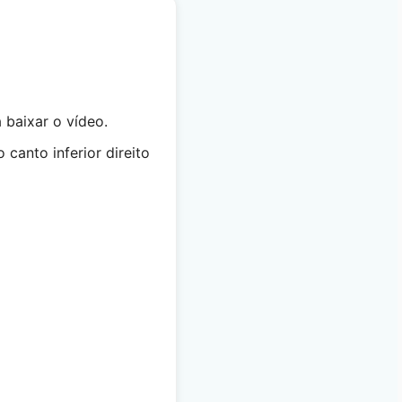
 baixar o vídeo.
anto inferior direito