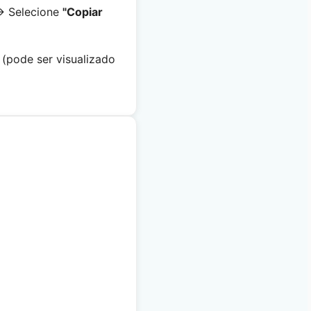
→ Selecione
"Copiar
(pode ser visualizado