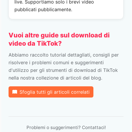
live. Supportiamo solo i brevi video
pubblicati pubblicamente.
Vuoi altre guide sul download di
video da TikTok?
Abbiamo raccolto tutorial dettagliati, consigli per
risolvere i problemi comuni e suggerimenti
d'utilizzo per gli strumenti di download di TikTok
nella nostra collezione di articoli del blog.
Sfoglia tutti gli articoli correlati
Problemi o suggerimenti? Contattaci!