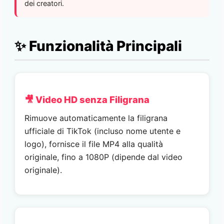
dei creatori.
✨ Funzionalità Principali
🎥 Video HD senza Filigrana
Rimuove automaticamente la filigrana
ufficiale di TikTok (incluso nome utente e
logo), fornisce il file MP4 alla qualità
originale, fino a 1080P (dipende dal video
originale).