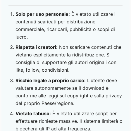
Solo per uso personale:
È vietato utilizzare i
contenuti scaricati per distribuzione
commerciale, ricaricarli, pubblicità o scopi di
lucro.
Rispetta i creatori:
Non scaricare contenuti che
vietano esplicitamente la ridistribuzione. Si
consiglia di supportare gli autori originali con
like, follow, condivisioni.
Rischio legale a proprio carico:
L'utente deve
valutare autonomamente se il download è
conforme alle leggi sul copyright e sulla privacy
del proprio Paese/regione.
Vietato l'abuso:
È vietato utilizzare script per
effettuare richieste massive. Il sistema limiterà o
bloccherà gli IP ad alta frequenza.