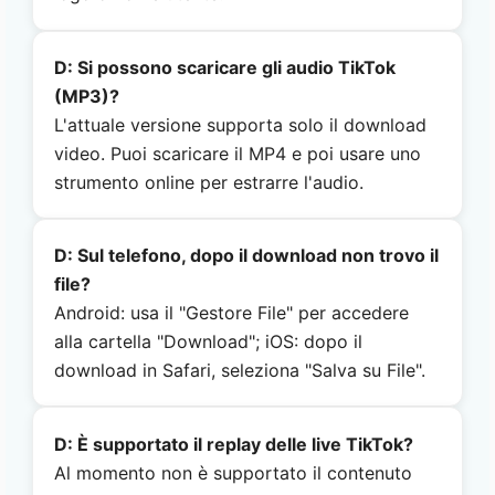
D: Si possono scaricare gli audio TikTok
(MP3)?
L'attuale versione supporta solo il download
video. Puoi scaricare il MP4 e poi usare uno
strumento online per estrarre l'audio.
D: Sul telefono, dopo il download non trovo il
file?
Android: usa il "Gestore File" per accedere
alla cartella "Download"; iOS: dopo il
download in Safari, seleziona "Salva su File".
D: È supportato il replay delle live TikTok?
Al momento non è supportato il contenuto