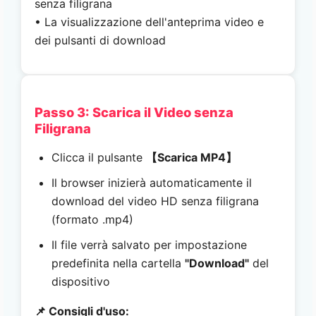
senza filigrana
• La visualizzazione dell'anteprima video e
dei pulsanti di download
Passo 3: Scarica il Video senza
Filigrana
Clicca il pulsante
【Scarica MP4】
Il browser inizierà automaticamente il
download del video HD senza filigrana
(formato .mp4)
Il file verrà salvato per impostazione
predefinita nella cartella
"Download"
del
dispositivo
📌 Consigli d'uso: