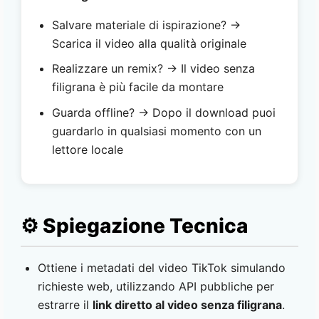
Salvare materiale di ispirazione? →
Scarica il video alla qualità originale
Realizzare un remix? → Il video senza
filigrana è più facile da montare
Guarda offline? → Dopo il download puoi
guardarlo in qualsiasi momento con un
lettore locale
⚙️ Spiegazione Tecnica
Ottiene i metadati del video TikTok simulando
richieste web, utilizzando API pubbliche per
estrarre il
link diretto al video senza filigrana
.