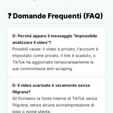
❓ Domande Frequenti (FAQ)
D: Perché appare il messaggio "Impossibile
analizzare il video"?
Possibili cause: il video è privato, l'account è
impostato come privato, il link è scaduto, o
TikTok ha aggiornato temporaneamente le
sue contromisure anti-scraping.
D: Il video scaricato è veramente senza
filigrana?
Sì! Forniamo la fonte interna di TikTok senza
filigrana, senza alcuna sovraimpressione di
logo o nome utente.