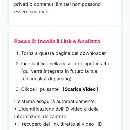
privati o contenuti limitati non possono
essere scaricati.
Passo 2: Incolla il Link e Analizza
Torna a questa pagina del downloader
Incolla il link nella casella di input in alto
(qui verrà integrata in futuro la tua
funzionalità di parsing)
Clicca il pulsante
【Scarica Video】
Il sistema eseguirà automaticamente:
• L'identificazione dell'ID video e delle
informazioni dell'autore
• Il recupero del link diretto al video HD