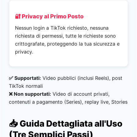
🔐 Privacy al Primo Posto
Nessun login a TikTok richiesto, nessuna
richiesta di permessi, tutte le richieste sono
crittografate, proteggendo la tua sicurezza e
privacy.
✅ Supportati:
Video pubblici (inclusi Reels), post
TikTok normali
❌ Non supportati:
Video di account privati,
contenuti a pagamento (Series), replay live, Stories
📥 Guida Dettagliata all'Uso
(Tre Semplici Passi)