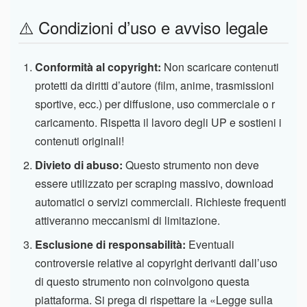
⚠️ Condizioni d’uso e avviso legale
Conformità al copyright:
Non scaricare contenuti
protetti da diritti d’autore (film, anime, trasmissioni
sportive, ecc.) per diffusione, uso commerciale o r
caricamento. Rispetta il lavoro degli UP e sostieni i
contenuti originali!
Divieto di abuso:
Questo strumento non deve
essere utilizzato per scraping massivo, download
automatici o servizi commerciali. Richieste frequenti
attiveranno meccanismi di limitazione.
Esclusione di responsabilità:
Eventuali
controversie relative al copyright derivanti dall’uso
di questo strumento non coinvolgono questa
piattaforma. Si prega di rispettare la «Legge sulla