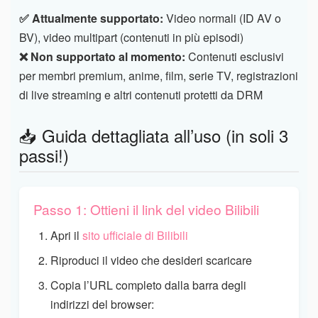
✅ Attualmente supportato:
Video normali (ID AV o
BV), video multipart (contenuti in più episodi)
❌ Non supportato al momento:
Contenuti esclusivi
per membri premium, anime, film, serie TV, registrazioni
di live streaming e altri contenuti protetti da DRM
📥 Guida dettagliata all’uso (in soli 3
passi!)
Passo 1: Ottieni il link del video Bilibili
Apri il
sito ufficiale di Bilibili
Riproduci il video che desideri scaricare
Copia l’URL completo dalla barra degli
indirizzi del browser: