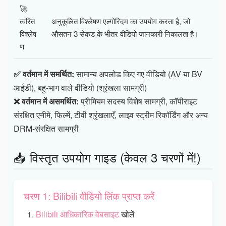
🚀
त्वरित
अनुकूलित विश्लेषण एल्गोरिदम का उपयोग करता है, जो
विश्लेष
औसतन 3 सेकंड के भीतर वीडियो जानकारी निकालता है।
ण
✅ वर्तमान में समर्थित:
सामान्य अपलोड किए गए वीडियो (AV या BV
आईडी), बहु-भाग वाले वीडियो (श्रृंखला सामग्री)
❌ वर्तमान में असमर्थित:
प्रीमियम सदस्य विशेष सामग्री, कॉपीराइट
संरक्षित एनीमे, फिल्में, टीवी श्रृंखलाएँ, लाइव स्ट्रीम रिकॉर्डिंग और अन्य
DRM-संरक्षित सामग्री
📥 विस्तृत उपयोग गाइड (केवल 3 चरणों में!)
चरण 1: Bilibili वीडियो लिंक प्राप्त करें
Bilibili आधिकारिक वेबसाइट
खोलें