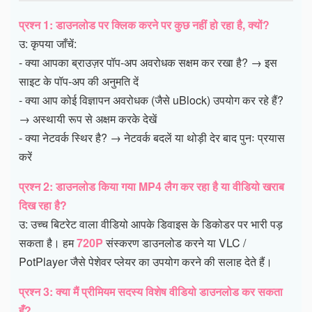
प्रश्न 1: डाउनलोड पर क्लिक करने पर कुछ नहीं हो रहा है, क्यों?
उ: कृपया जाँचें:
- क्या आपका ब्राउज़र पॉप-अप अवरोधक सक्षम कर रखा है? → इस
साइट के पॉप-अप की अनुमति दें
- क्या आप कोई विज्ञापन अवरोधक (जैसे uBlock) उपयोग कर रहे हैं?
→ अस्थायी रूप से अक्षम करके देखें
- क्या नेटवर्क स्थिर है? → नेटवर्क बदलें या थोड़ी देर बाद पुनः प्रयास
करें
प्रश्न 2: डाउनलोड किया गया MP4 लैग कर रहा है या वीडियो खराब
दिख रहा है?
उ: उच्च बिटरेट वाला वीडियो आपके डिवाइस के डिकोडर पर भारी पड़
सकता है। हम
720P
संस्करण डाउनलोड करने या VLC /
PotPlayer जैसे पेशेवर प्लेयर का उपयोग करने की सलाह देते हैं।
प्रश्न 3: क्या मैं प्रीमियम सदस्य विशेष वीडियो डाउनलोड कर सकता
हूँ?