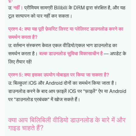
उ:
नहीं।
प्रीमियम सामग्री Bilibili के DRM द्वारा संरक्षित है, और यह
टूल सत्यापन को पार नहीं कर सकता।
प्रश्न 4: क्या यह पूरी फ़ेवरिट लिस्ट या प्लेलिस्ट डाउनलोड करने का
समर्थन करता है?
उ: वर्तमान संस्करण केवल एकल वीडियो/एकल भाग डाउनलोड का
समर्थन करता है।
बल्क डाउनलोड सुविधा विकासाधीन है
— अपडेट के
लिए तैयार रहें!
प्रश्न 5: क्या इसका उपयोग मोबाइल पर किया जा सकता है?
उ: बिल्कुल! iOS और Android दोनों का समर्थन किया जाता है।
डाउनलोड करने के बाद आप फ़ाइलें iOS पर "फ़ाइलें" ऐप या Android
पर "डाउनलोड प्रबंधक" में खोज सकते हैं।
क्या आप बिलिबिली वीडियो डाउनलोड के बारे में और
गाइड चाहते हैं?