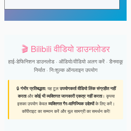
🎬 Bilibili वीडियो डाउनलोडर
हाई-डेफिनिशन डाउनलोड · ऑडियो/वीडियो अलग करें · डैनमाकू
निर्यात · निःशुल्क ऑनलाइन उपयोग
🔒
गंभीर प्रतिबद्धता:
यह टूल
उपयोगकर्ता वीडियो लिंक संग्रहीत नहीं
करता
और
कोई भी व्यक्तिगत जानकारी एकत्र नहीं करता
। कृपया
इसका उपयोग केवल
व्यक्तिगत गैर-वाणिज्यिक उद्देश्यों
के लिए करें।
कॉपीराइट का सम्मान करें और मूल सामग्री का समर्थन करें!