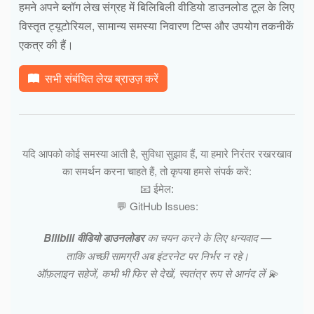
हमने अपने ब्लॉग लेख संग्रह में बिलिबिली वीडियो डाउनलोड टूल के लिए
विस्तृत ट्यूटोरियल, सामान्य समस्या निवारण टिप्स और उपयोग तकनीकें
एकत्र की हैं।
सभी संबंधित लेख ब्राउज़ करें
यदि आपको कोई समस्या आती है, सुविधा सुझाव हैं, या हमारे निरंतर रखरखाव
का समर्थन करना चाहते हैं, तो कृपया हमसे संपर्क करें:
📧 ईमेल:
💬 GitHub Issues:
Bilibili वीडियो डाउनलोडर
का चयन करने के लिए धन्यवाद —
ताकि अच्छी सामग्री अब इंटरनेट पर निर्भर न रहे।
ऑफ़लाइन सहेजें, कभी भी फिर से देखें, स्वतंत्र रूप से आनंद लें 💫