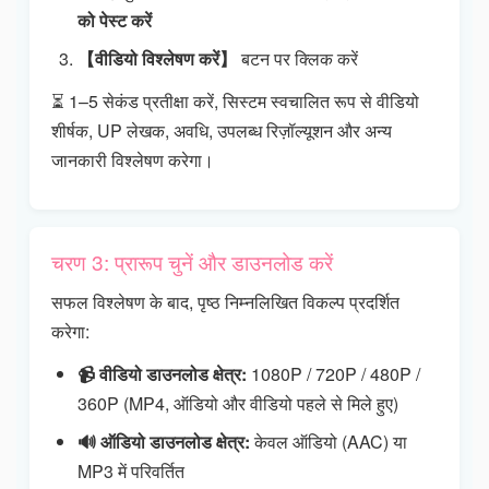
को पेस्ट करें
【वीडियो विश्लेषण करें】
बटन पर क्लिक करें
⏳ 1–5 सेकंड प्रतीक्षा करें, सिस्टम स्वचालित रूप से वीडियो
शीर्षक, UP लेखक, अवधि, उपलब्ध रिज़ॉल्यूशन और अन्य
जानकारी विश्लेषण करेगा।
चरण 3: प्रारूप चुनें और डाउनलोड करें
सफल विश्लेषण के बाद, पृष्ठ निम्नलिखित विकल्प प्रदर्शित
करेगा:
📹 वीडियो डाउनलोड क्षेत्र:
1080P / 720P / 480P /
360P (MP4, ऑडियो और वीडियो पहले से मिले हुए)
🔊 ऑडियो डाउनलोड क्षेत्र:
केवल ऑडियो (AAC) या
MP3 में परिवर्तित