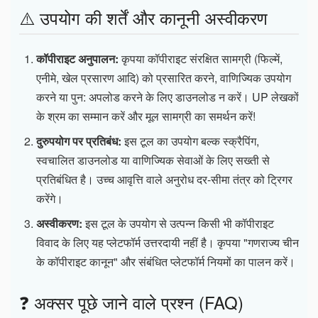
⚠️ उपयोग की शर्तें और कानूनी अस्वीकरण
कॉपीराइट अनुपालन:
कृपया कॉपीराइट संरक्षित सामग्री (फिल्में,
एनीमे, खेल प्रसारण आदि) को प्रसारित करने, वाणिज्यिक उपयोग
करने या पुन: अपलोड करने के लिए डाउनलोड न करें। UP लेखकों
के श्रम का सम्मान करें और मूल सामग्री का समर्थन करें!
दुरुपयोग पर प्रतिबंध:
इस टूल का उपयोग बल्क स्क्रैपिंग,
स्वचालित डाउनलोड या वाणिज्यिक सेवाओं के लिए सख्ती से
प्रतिबंधित है। उच्च आवृत्ति वाले अनुरोध दर-सीमा तंत्र को ट्रिगर
करेंगे।
अस्वीकरण:
इस टूल के उपयोग से उत्पन्न किसी भी कॉपीराइट
विवाद के लिए यह प्लेटफॉर्म उत्तरदायी नहीं है। कृपया "गणराज्य चीन
के कॉपीराइट कानून" और संबंधित प्लेटफॉर्म नियमों का पालन करें।
❓ अक्सर पूछे जाने वाले प्रश्न (FAQ)