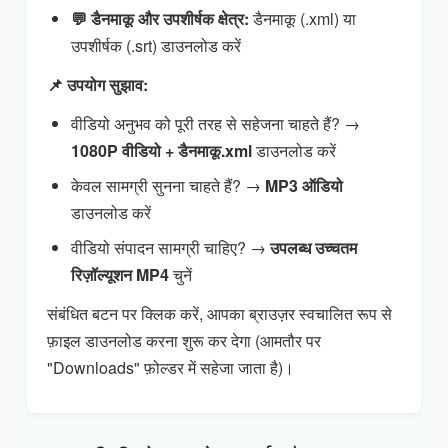
💬 डैनमाकू और उपशीर्षक क्षेत्र:
डैनमाकू (.xml) या
उपशीर्षक (.srt) डाउनलोड करें
📌 उपयोग सुझाव:
वीडियो अनुभव को पूरी तरह से सहेजना चाहते हैं? →
1080P वीडियो + डैनमाकू.xml
डाउनलोड करें
केवल सामग्री सुनना चाहते हैं? →
MP3 ऑडियो
डाउनलोड करें
वीडियो संपादन सामग्री चाहिए? →
उपलब्ध उच्चतम
रिज़ॉल्यूशन MP4
चुनें
संबंधित बटन पर क्लिक करें, आपका ब्राउज़र स्वचालित रूप से
फ़ाइल डाउनलोड करना शुरू कर देगा (आमतौर पर
"Downloads" फ़ोल्डर में सहेजा जाता है)।