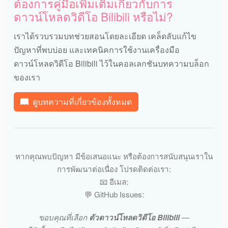
ต้องการคู่มือเพิ่มเติมเกี่ยวกับการ
ดาวน์โหลดวิดีโอ Bilibili หรือไม่?
เราได้รวบรวมบทช่วยสอนโดยละเอียด เคล็ดลับแก้ไข
ปัญหาที่พบบ่อย และเทคนิคการใช้งานเครื่องมือ
ดาวน์โหลดวิดีโอ Bilibili ไว้ในคอลเลกชันบทความบล็อก
ของเรา
ดูบทความที่เกี่ยวข้องทั้งหมด
หากคุณพบปัญหา มีข้อเสนอแนะ หรือต้องการสนับสนุนเราใน
การพัฒนาต่อเนื่อง โปรดติดต่อเรา:
📧 อีเมล:
💬 GitHub Issues:
ขอบคุณที่เลือก
ตัวดาวน์โหลดวิดีโอ Bilibili
—