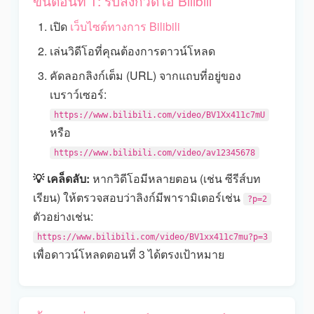
ขั้นตอนที่ 1: รับลิงก์วิดีโอ Bilibili
เปิด
เว็บไซต์ทางการ Bilibili
เล่นวิดีโอที่คุณต้องการดาวน์โหลด
คัดลอกลิงก์เต็ม (URL) จากแถบที่อยู่ของ
เบราว์เซอร์:
https://www.bilibili.com/video/BV1Xx411c7mU
หรือ
https://www.bilibili.com/video/av12345678
💡 เคล็ดลับ:
หากวิดีโอมีหลายตอน (เช่น ซีรีส์บท
เรียน) ให้ตรวจสอบว่าลิงก์มีพารามิเตอร์เช่น
?p=2
ตัวอย่างเช่น:
https://www.bilibili.com/video/BV1xx411c7mu?p=3
เพื่อดาวน์โหลดตอนที่ 3 ได้ตรงเป้าหมาย