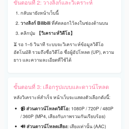
ขั้นตอนที่ 2: วางลิงก์และวิเคราะห์
กลับมายังหน้าเว็บนี้
วางลิงก์ Bilibili
ที่คัดลอกไว้ลงในช่องด้านบน
คลิกปุ่ม
【วิเคราะห์วิดีโอ】
⏳ รอ 1–5 วินาที ระบบจะวิเคราะห์ข้อมูลวิดีโอ
อัตโนมัติ รวมถึงชื่อวิดีโอ ชื่อผู้อัปโหลด (UP), ความ
ยาว และความละเอียดที่ใช้ได้
ขั้นตอนที่ 3: เลือกรูปแบบและดาวน์โหลด
หลังวิเคราะห์สำเร็จ หน้าเว็บจะแสดงตัวเลือกดังนี้:
📹 ส่วนดาวน์โหลดวิดีโอ:
1080P / 720P / 480P
/ 360P (MP4, เสียงกับภาพรวมกันเรียบร้อย)
🔊 ส่วนดาวน์โหลดเสียง:
เสียงเท่านั้น (AAC)